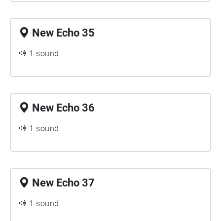
New Echo 35
1 sound
New Echo 36
1 sound
New Echo 37
1 sound