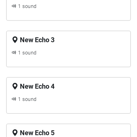
1 sound
New Echo 3
1 sound
New Echo 4
1 sound
New Echo 5