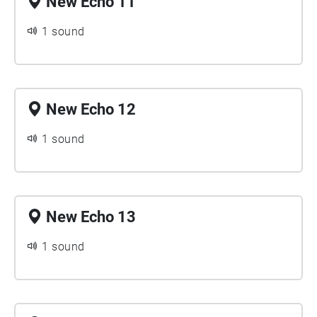
New Echo 11
1 sound
New Echo 12
1 sound
New Echo 13
1 sound