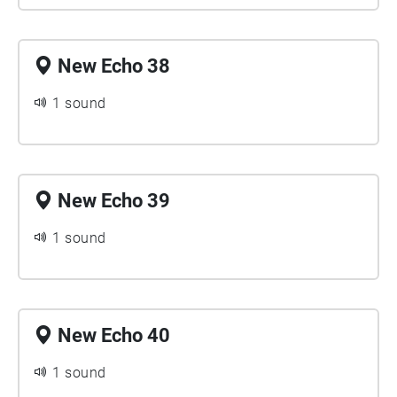
New Echo 38
1 sound
New Echo 39
1 sound
New Echo 40
1 sound