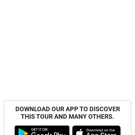
DOWNLOAD OUR APP TO DISCOVER
THIS TOUR AND MANY OTHERS.