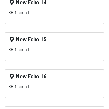
New Echo 14
1 sound
New Echo 15
1 sound
New Echo 16
1 sound