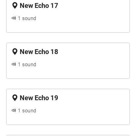
New Echo 17
1 sound
New Echo 18
1 sound
New Echo 19
1 sound