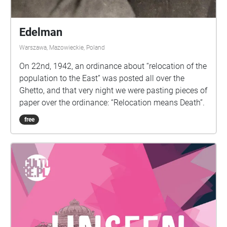
Edelman
Warszawa, Mazowieckie, Poland
On 22nd, 1942, an ordinance about “relocation of the
population to the East” was posted all over the
Ghetto, and that very night we were pasting pieces of
paper over the ordinance: “Relocation means Death”.
free