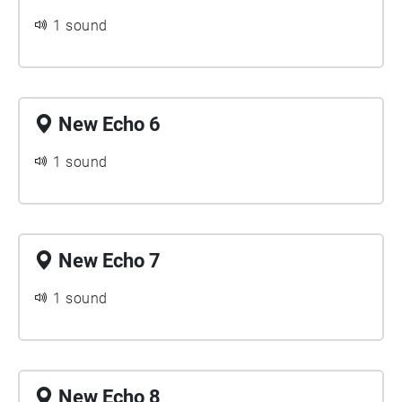
1 sound
New Echo 6
1 sound
New Echo 7
1 sound
New Echo 8