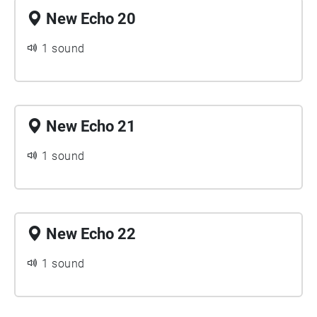
New Echo 20
1 sound
New Echo 21
1 sound
New Echo 22
1 sound