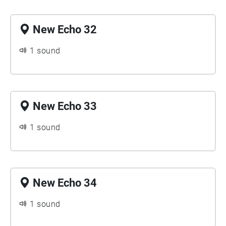
New Echo 32
1 sound
New Echo 33
1 sound
New Echo 34
1 sound