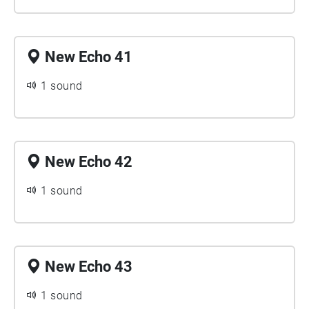
New Echo 41
1 sound
New Echo 42
1 sound
New Echo 43
1 sound