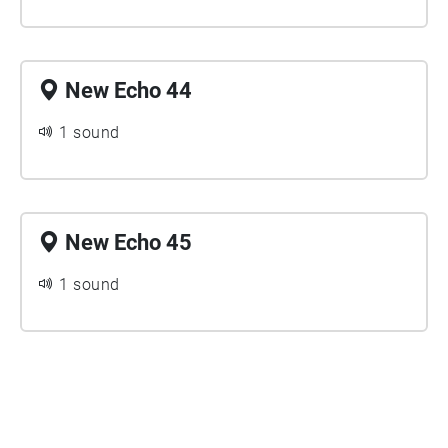
New Echo 44
1 sound
New Echo 45
1 sound