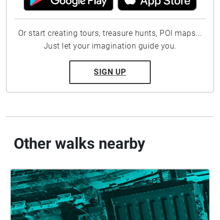
Or start creating tours, treasure hunts, POI maps...
Just let your imagination guide you.
SIGN UP
Other walks nearby