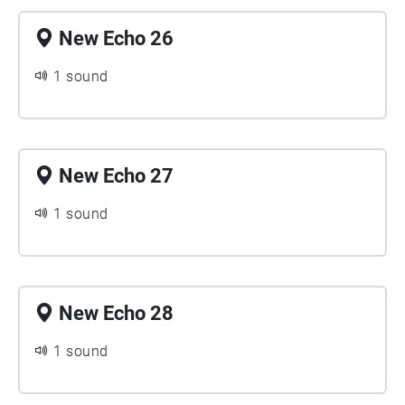
New Echo 26
1 sound
New Echo 27
1 sound
New Echo 28
1 sound