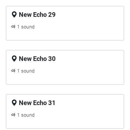
New Echo 29
1 sound
New Echo 30
1 sound
New Echo 31
1 sound