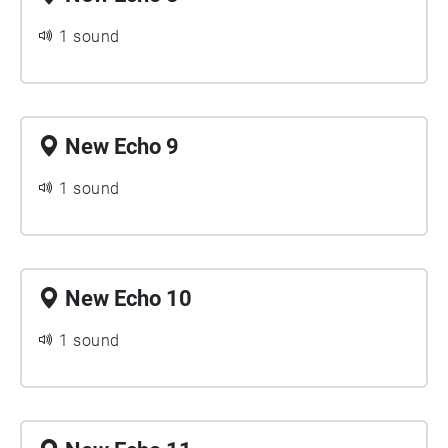
1 sound
New Echo 9
1 sound
New Echo 10
1 sound