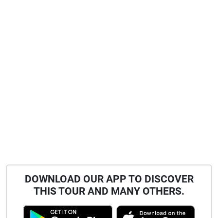
DOWNLOAD OUR APP TO DISCOVER
THIS TOUR AND MANY OTHERS.