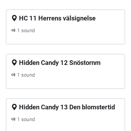
HC 11 Herrens välsignelse
1 sound
Hidden Candy 12 Snöstornm
1 sound
Hidden Candy 13 Den blomstertid
1 sound