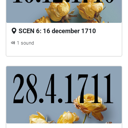
SCEN 6: 16 december 1710
1 sound