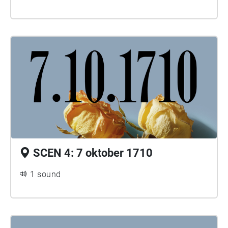
SCEN 4: 7 oktober 1710
1 sound