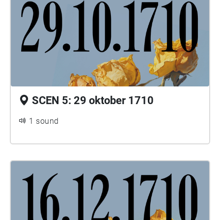
SCEN 5: 29 oktober 1710
1 sound