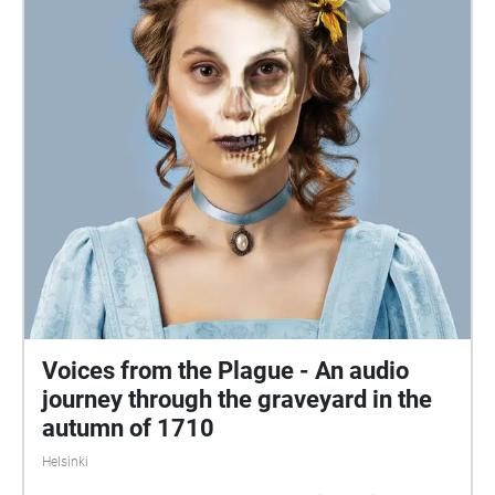
Voices from the Plague - An audio
journey through the graveyard in the
autumn of 1710
Helsinki