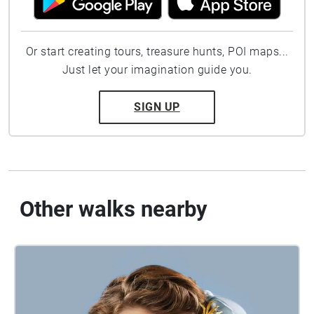
Or start creating tours, treasure hunts, POI maps...
Just let your imagination guide you.
SIGN UP
Other walks nearby