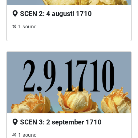
SCEN 2: 4 augusti 1710
1 sound
SCEN 3: 2 september 1710
1 sound