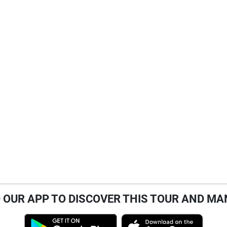
OUR APP TO DISCOVER THIS TOUR AND MA