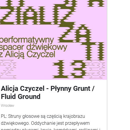
Alicja Czyczel - Płynny Grunt /
Fluid Ground
Wrocław
PL: Struny głosowe są częścią krajobrazu
dźwiękowego. Oddychanie jest przepływem