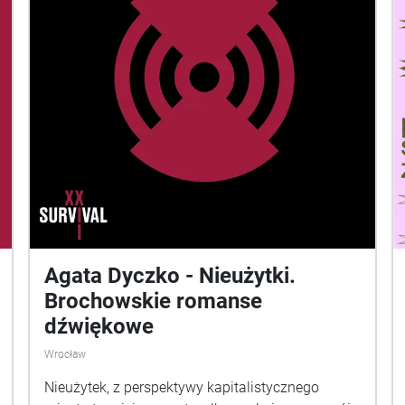
Agata Dyczko - Nieużytki.
Brochowskie romanse
dźwiękowe
Wrocław
Nieużytek, z perspektywy kapitalistycznego