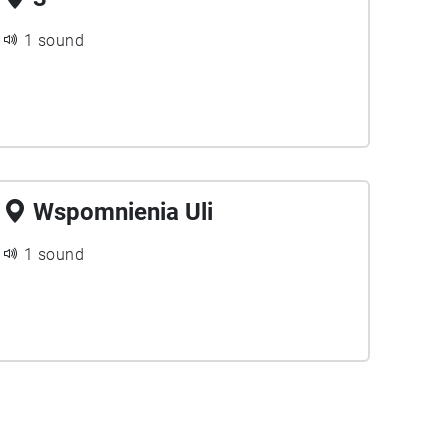
1 sound
Wspomnienia Uli
1 sound