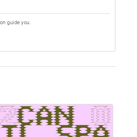
ion guide you.