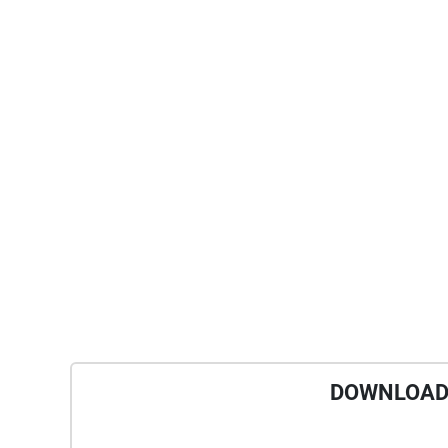
DOWNLOAD 