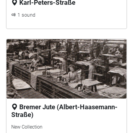
Karl-Peters-Straße
1 sound
Bremer Jute (Albert-Haasemann-
Straße)
New Collection