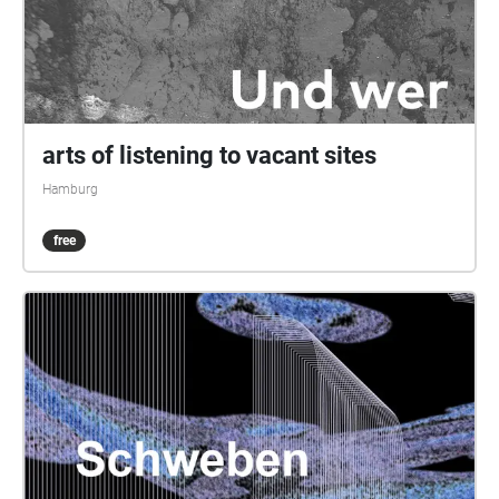
arts of listening to vacant sites
Hamburg
free