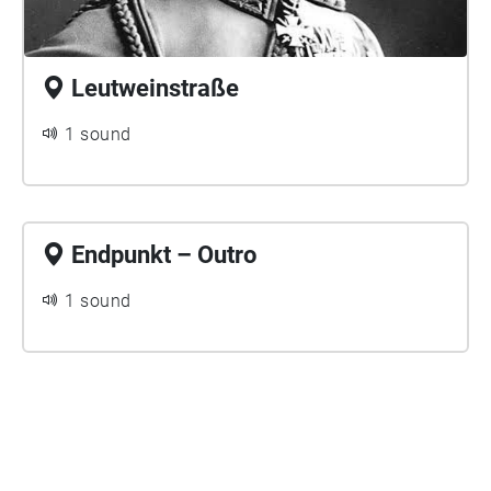
Leutweinstraße
1 sound
Endpunkt – Outro
1 sound