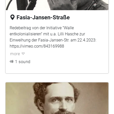
Fasia-Jansen-Straße
Redebeitrag von der Initiative "Walle
entkolonialisieren" mit u.a. Lilli Hasche zur
Einweihung der Fasia-Jansen-Str. am 22.4.2023:
https://vimeo.com/843169988
more
1 sound