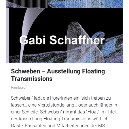
Schweben – Ausstellung Floating
Transmissions
Hamburg
Schweben" lädt die HörerInnen ein, sich treiben zu
lassen… eine Viertelstunde lang… oder auch länger in
einer Schleife. Schweben" nimmt das "Float" im Titel
der Ausstellung Floating Transmissions wörtlich.
Gäste, Passanten und MitarbeiterInnen der MS