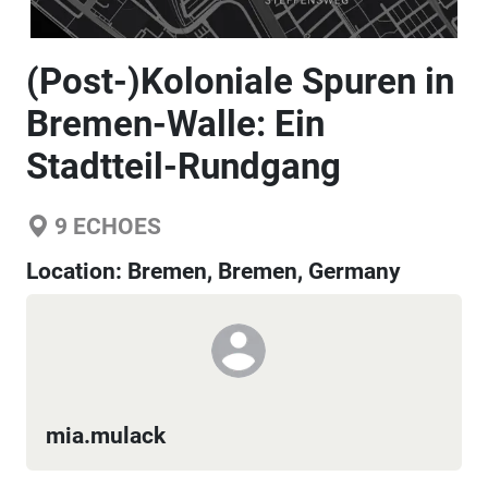
(Post-)Koloniale Spuren in
Bremen-Walle: Ein
Stadtteil-Rundgang
9
ECHOES
Location:
Bremen, Bremen, Germany
mia.mulack