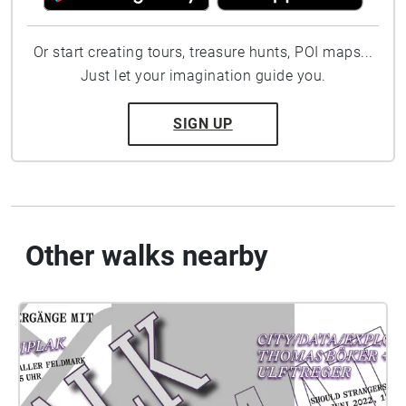
Or start creating tours, treasure hunts, POI maps...
Just let your imagination guide you.
SIGN UP
Other walks nearby