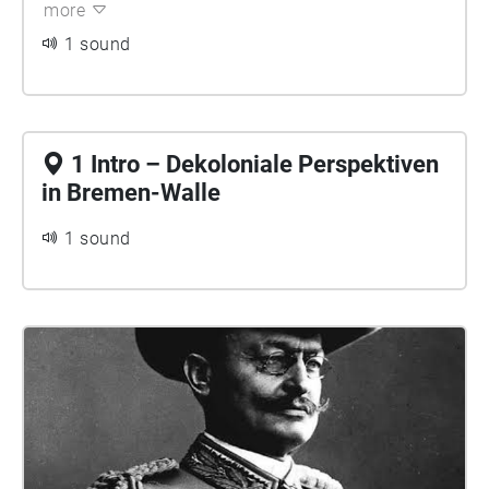
more
1 sound
1 Intro – Dekoloniale Perspektiven
in Bremen-Walle
1 sound