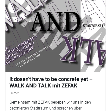
it dosen't have to be concrete yet –
WALK AND TALK mit ZEFAK
Bremen
Gemeinsam mit ZEFAK begeben wir uns in den
betonierten Stadtraum und sprechen über