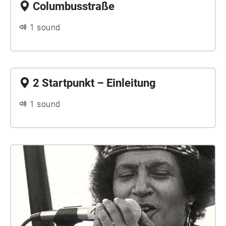
Columbusstraße
1 sound
2 Startpunkt – Einleitung
1 sound