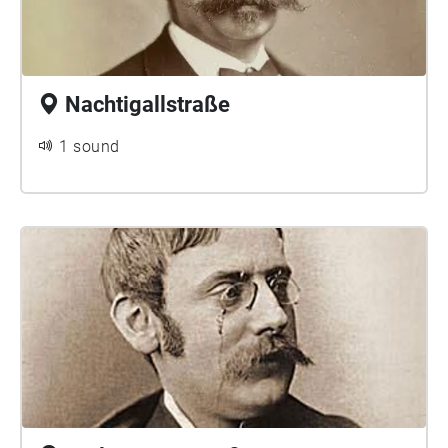
Nachtigallstraße
1 sound