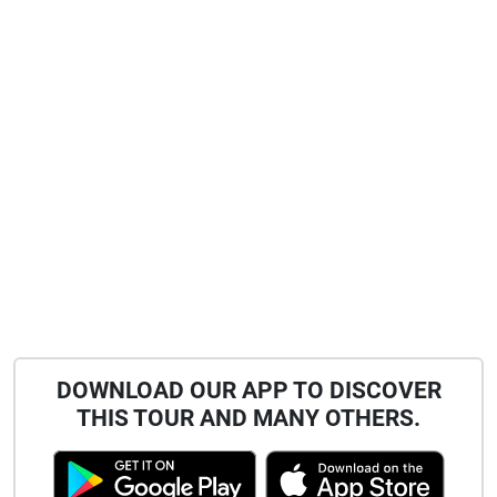
DOWNLOAD OUR APP TO DISCOVER
THIS TOUR AND MANY OTHERS.