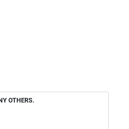
NY OTHERS.