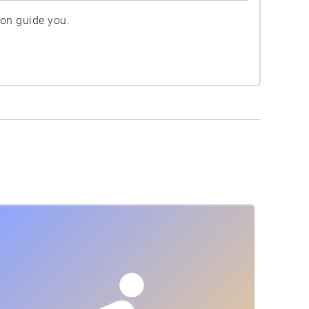
ion guide you.