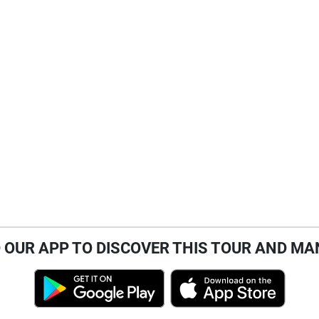
OUR APP TO DISCOVER THIS TOUR AND MA