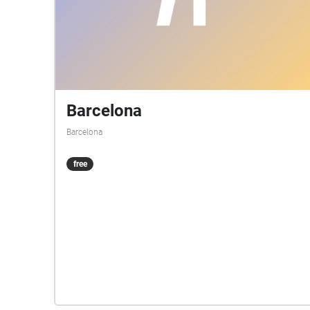
Barcelona
Barcelona
free