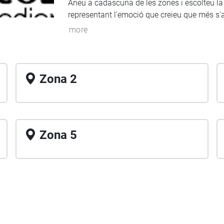
Aneu a cadascuna de les zones i escolteu la
representant l'emoció que creieu que més s
more
Zona 2
Zona 5