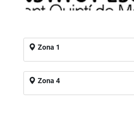
Zona 1
Zona 4