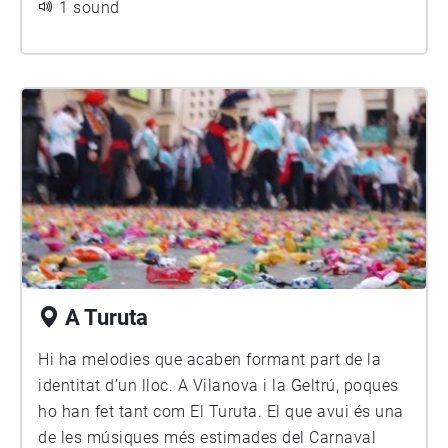
1 sound
A Turuta
Hi ha melodies que acaben formant part de la
identitat d’un lloc. A Vilanova i la Geltrú, poques
ho han fet tant com El Turuta. El que avui és una
de les músiques més estimades del Carnaval