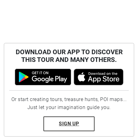
DOWNLOAD OUR APP TO DISCOVER
THIS TOUR AND MANY OTHERS.
Or start creating tours, treasure hunts, POI maps...
Just let your imagination guide you.
SIGN UP