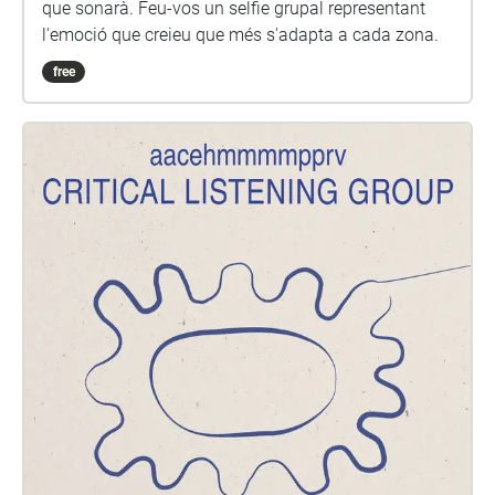
que sonarà. Feu-vos un selfie grupal representant
l'emoció que creieu que més s'adapta a cada zona.
free