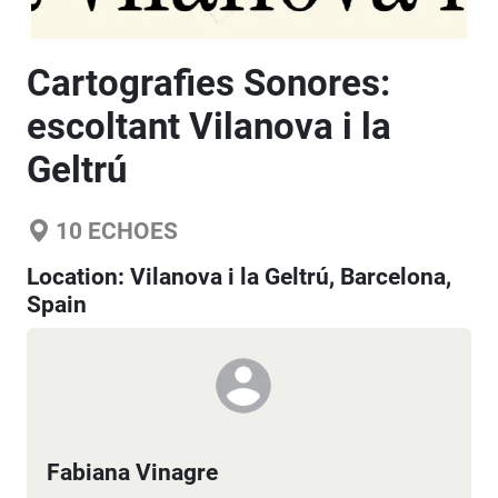
Cartografies Sonores:
escoltant Vilanova i la
Geltrú
10
ECHOES
Location:
Vilanova i la Geltrú, Barcelona,
Spain
Fabiana Vinagre