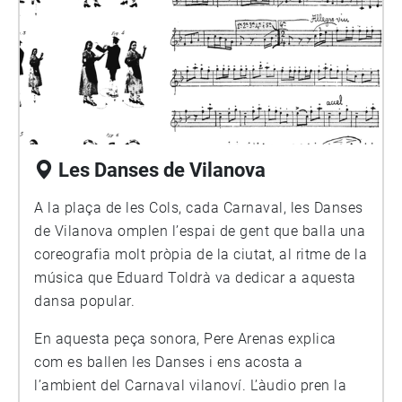
Les Danses de Vilanova
A la plaça de les Cols, cada Carnaval, les Danses
de Vilanova omplen l’espai de gent que balla una
coreografia molt pròpia de la ciutat, al ritme de la
música que Eduard Toldrà va dedicar a aquesta
dansa popular.
En aquesta peça sonora, Pere Arenas explica
com es ballen les Danses i ens acosta a
l’ambient del Carnaval vilanoví. L’àudio pren la