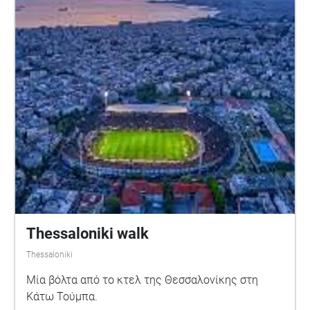
Thessaloniki walk
Thessaloniki
Μία βόλτα από το κτελ της Θεσσαλονίκης στη
Κάτω Τούμπα.