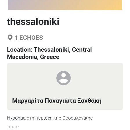
thessaloniki
1
ECHOES
Location:
Thessaloniki, Central
Macedonia, Greece
Μαργαρίτα Παναγιώτα Ξανθάκη
Ηχόσημα στη περιοχή της Θεσσαλονίκης
more