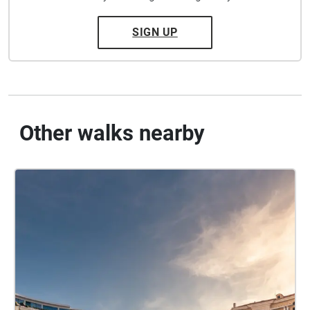
SIGN UP
Other walks nearby