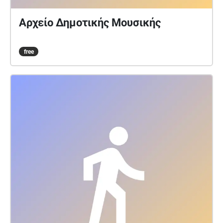
Αρχείο Δημοτικής Μουσικής
free