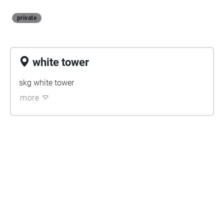
private
white tower
skg white tower
more