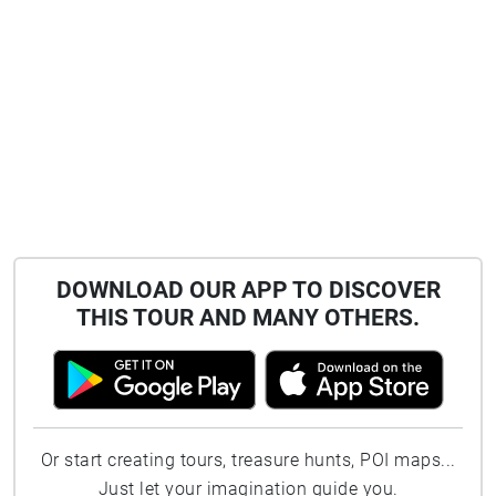
DOWNLOAD OUR APP TO DISCOVER
THIS TOUR AND MANY OTHERS.
Or start creating tours, treasure hunts, POI maps...
Just let your imagination guide you.