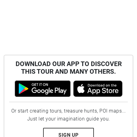
DOWNLOAD OUR APP TO DISCOVER
THIS TOUR AND MANY OTHERS.
Or start creating tours, treasure hunts, POI maps...
Just let your imagination guide you.
SIGN UP