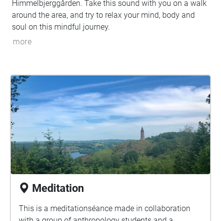
Himmelbjerggården. Take this sound with you on a walk
around the area, and try to relax your mind, body and
soul on this mindful journey.
more
Meditation
This is a meditationséance made in collaboration
with a group of anthropology students and a