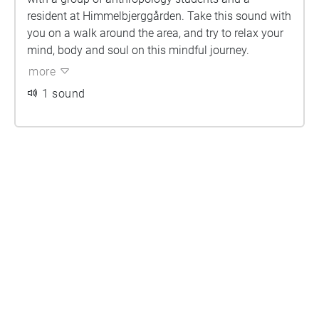
resident at Himmelbjerggården. Take this sound with
you on a walk around the area, and try to relax your
mind, body and soul on this mindful journey.
more
1 sound