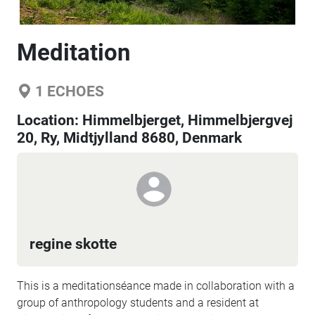
Meditation
1
ECHOES
Location:
Himmelbjerget, Himmelbjergvej
20, Ry, Midtjylland 8680, Denmark
regine skotte
This is a meditationséance made in collaboration with a
group of anthropology students and a resident at