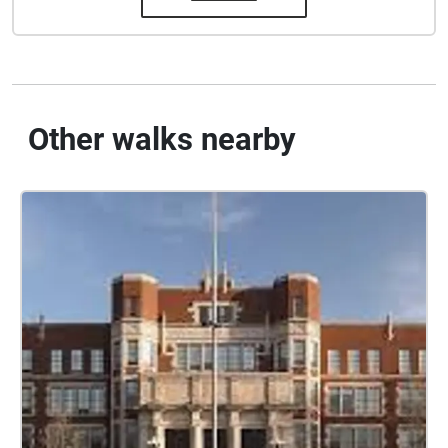
Other walks nearby