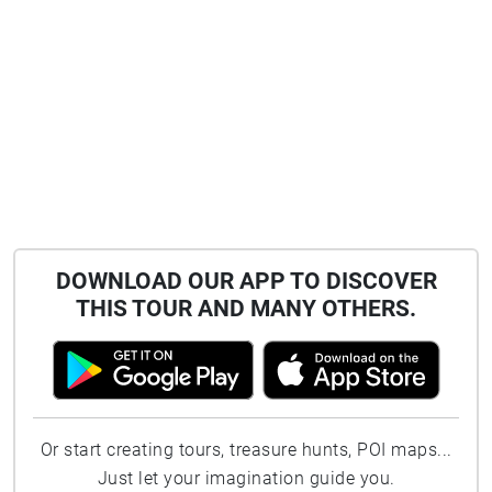
DOWNLOAD OUR APP TO DISCOVER
THIS TOUR AND MANY OTHERS.
Or start creating tours, treasure hunts, POI maps...
Just let your imagination guide you.