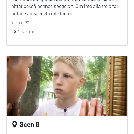
hittar också hennes spegelbit. Om inte alla tre bitar
hittas kan spegeln inte lagas.
more
1 sound
Scen 8