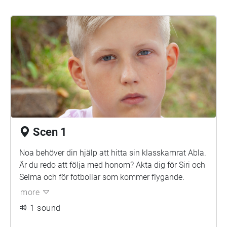
Scen 1
Noa behöver din hjälp att hitta sin klasskamrat Abla.
Är du redo att följa med honom? Akta dig för Siri och
Selma och för fotbollar som kommer flygande.
more
1 sound