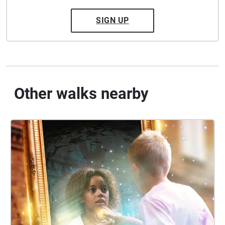
SIGN UP
Other walks nearby