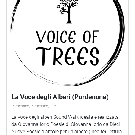
La Voce degli Alberi (Pordenone)
Pordenone, Pordenone, Italy
La voce degli alberi Sound Walk ideata e realizzata
da Giovanna Iorio Poesie di Giovanna Iorio da Dieci
Nuove Poesie d'amore per un albero (inedite) Lettura