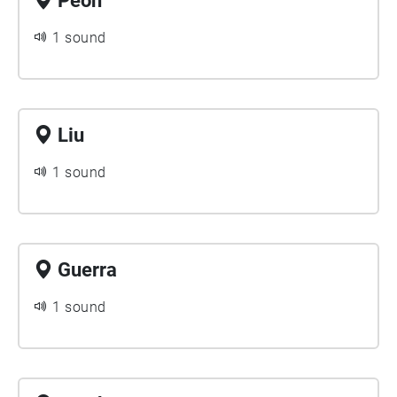
Peon
1 sound
Liu
1 sound
Guerra
1 sound