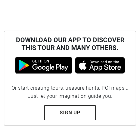
DOWNLOAD OUR APP TO DISCOVER
THIS TOUR AND MANY OTHERS.
Or start creating tours, treasure hunts, POI maps...
Just let your imagination guide you.
SIGN UP