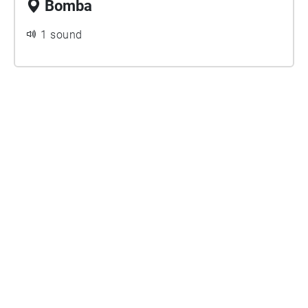
Bomba
1 sound