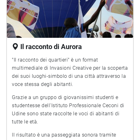
Il racconto di Aurora
"Il racconto dei quartieri" è un format
multimediale di Invasioni Creative per la scoperta
dei suoi luoghi-simbolo di una città attraverso la
voce stessa degli abitanti.
Grazie a un gruppo di giovanissimi studenti e
studentesse dell'Istituto Professionale Ceconi di
Udine sono state raccolte le voci di abitanti di
tutte le età.
Il risultato è una passeggiata sonora tramite