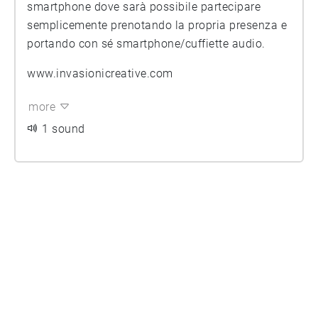
smartphone dove sarà possibile partecipare
semplicemente prenotando la propria presenza e
portando con sé smartphone/cuffiette audio.
www.invasionicreative.com
more
1 sound