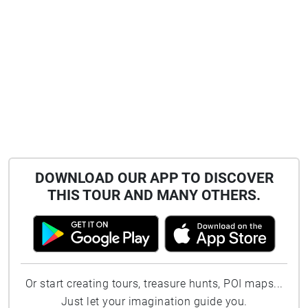
DOWNLOAD OUR APP TO DISCOVER
THIS TOUR AND MANY OTHERS.
Or start creating tours, treasure hunts, POI maps...
Just let your imagination guide you.