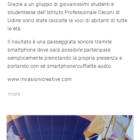
Grazie a un gruppo di giovanissimi studenti e
studentesse dell'Istituto Professionale Ceconi di
Udine sono state raccolte le voci di abitanti di tutte
le età.
Il risultato è una passeggiata sonora tramite
smartphone dove sarà possibile partecipare
semplicemente prenotando la propria presenza e
portando con sé smartphone/cuffiette audio.
www.invasionicreative.com
more