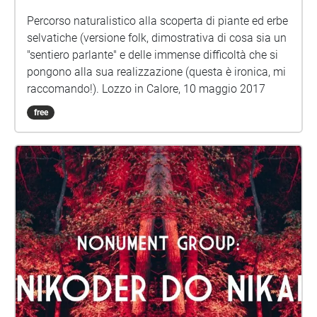
Percorso naturalistico alla scoperta di piante ed erbe
selvatiche (versione folk, dimostrativa di cosa sia un
"sentiero parlante" e delle immense difficoltà che si
pongono alla sua realizzazione (questa è ironica, mi
raccomando!). Lozzo in Calore, 10 maggio 2017
free