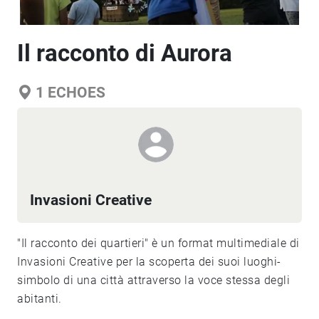
Il racconto di Aurora
1
ECHOES
Invasioni Creative
"Il racconto dei quartieri" è un format multimediale di
Invasioni Creative per la scoperta dei suoi luoghi-
simbolo di una città attraverso la voce stessa degli
abitanti.