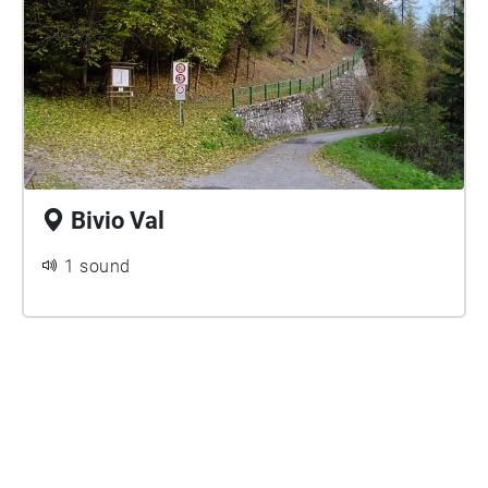
Bivio Val
1 sound