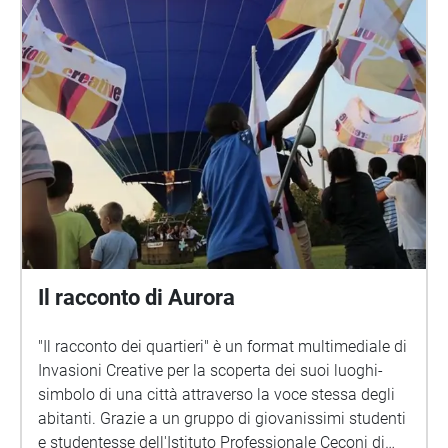
Il racconto di Aurora
"Il racconto dei quartieri" è un format multimediale di
Invasioni Creative per la scoperta dei suoi luoghi-
simbolo di una città attraverso la voce stessa degli
abitanti. Grazie a un gruppo di giovanissimi studenti
e studentesse dell'Istituto Professionale Ceconi di