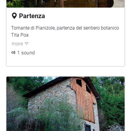
Partenza
Tornante di Pianizole, partenza del sentiero botanico
Tita Poa
more
1 sound