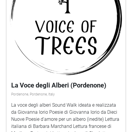
La Voce degli Alberi (Pordenone)
Pordenone, Pordenone, Italy
La voce degli alberi Sound Walk ideata e realizzata
da Giovanna Iorio Poesie di Giovanna Iorio da Dieci
Nuove Poesie d'amore per un albero (inedite) Lettura
italiana di Barbara Marchand Lettura francese di