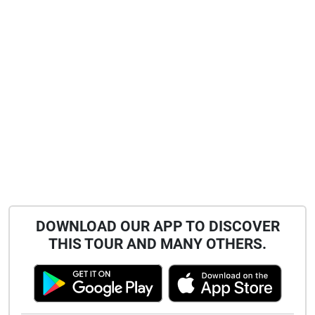
DOWNLOAD OUR APP TO DISCOVER
THIS TOUR AND MANY OTHERS.