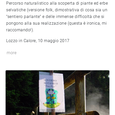
Percorso naturalistico alla scoperta di piante ed erbe
selvatiche (versione folk, dimostrativa di cosa sia un
"sentiero parlante" e delle immense difficoltà che si
pongono alla sua realizzazione (questa è ironica, mi
raccomando!).
Lozzo in Calore, 10 maggio 2017
more