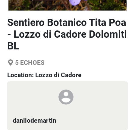
Sentiero Botanico Tita Poa
- Lozzo di Cadore Dolomiti
BL
5
ECHOES
Location:
Lozzo di Cadore
danilodemartin