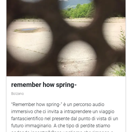
remember how spring-
Bolzano
"Remember how spring-” è un percorso audio
immersivo che ci invita a intraprendere un viaggio
fantascientifico nel presente dal punto di vista di un
futuro immaginario. A che tipo di perdite stiamo