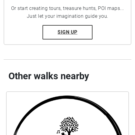
Or start creating tours, treasure hunts, POI maps...
Just let your imagination guide you.
SIGN UP
Other walks nearby