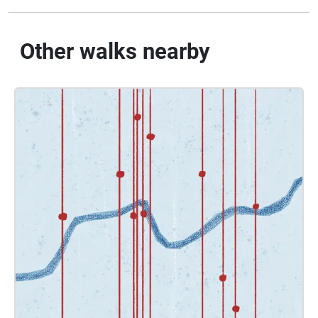
Other walks nearby