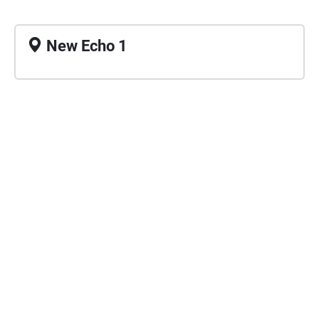
New Echo 1