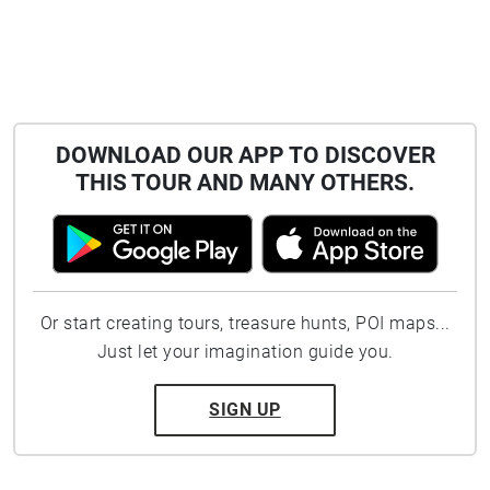
DOWNLOAD OUR APP TO DISCOVER
THIS TOUR AND MANY OTHERS.
Or start creating tours, treasure hunts, POI maps...
Just let your imagination guide you.
SIGN UP