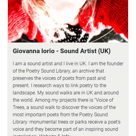
Giovanna Iorio - Sound Artist (UK)
I am a sound artist and I live in UK. I am the founder
of the Poetry Sound Library, an archive that
preserves the voices of poets from past and
present. I research ways to link poetry to the
landscape. My sound walks are in UK and around
the world. Among my projects there is "Voice of
Trees, a sound walk to discover the voices of the
most important poets from the Poetry Sound
Library: monumental trees or parks receive a poet's
voice and they become part of an inspiring sound