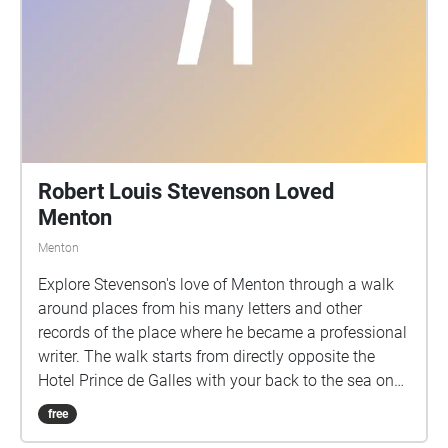
Robert Louis Stevenson Loved
Menton
Menton
Explore Stevenson's love of Menton through a walk
around places from his many letters and other
records of the place where he became a professional
writer. The walk starts from directly opposite the
Hotel Prince de Galles with your back to the sea on
the Promenade du Soleil.
free