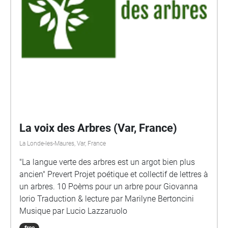
La voix des Arbres (Var, France)
La Londe-les-Maures, Var, France
"La langue verte des arbres est un argot bien plus
ancien" Prevert Projet poétique et collectif de lettres à
un arbres. 10 Poèms pour un arbre pour Giovanna
Iorio Traduction & lecture par Marilyne Bertoncini
Musique par Lucio Lazzaruolo