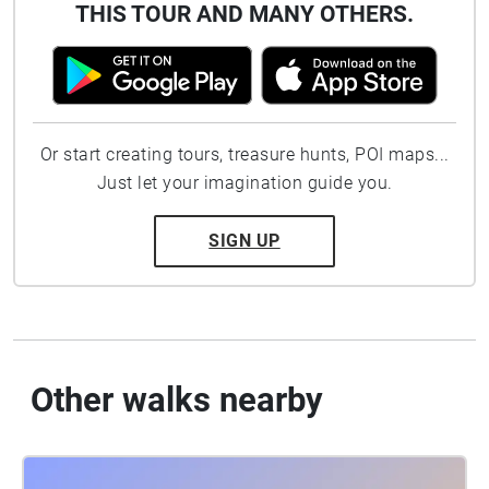
THIS TOUR AND MANY OTHERS.
Or start creating tours, treasure hunts, POI maps...
Just let your imagination guide you.
SIGN UP
Other walks nearby