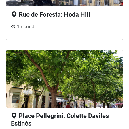
Rue de Foresta: Hoda Hili
1 sound
Place Pellegrini: Colette Daviles
Estinés