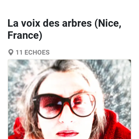
La voix des arbres (Nice,
France)
11
ECHOES