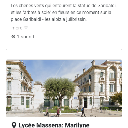
Les chênes verts qui entourent la statue de Garibaldi,
et les "arbres à soie" en fleurs en ce moment sur la
place Garibaldi - les albizia julibrissin.
more
1 sound
Lycée Massena: Marilyne