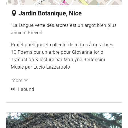
Jardin Botanique, Nice
"La langue verte des arbres est un argot bien plus
ancien" Prevert
Projet poétique et collectif de lettres à un arbres.
10 Poems pur un arbre pour Giovanna Iorio
Traduction & lecture par Marilyne Bertoncini
Music par Lucio Lazzaruolo
more
1 sound