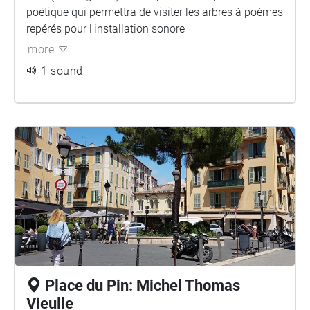
poétique qui permettra de visiter les arbres à poèmes
repérés pour l'installation sonore
more
1 sound
Place du Pin: Michel Thomas
Vieulle