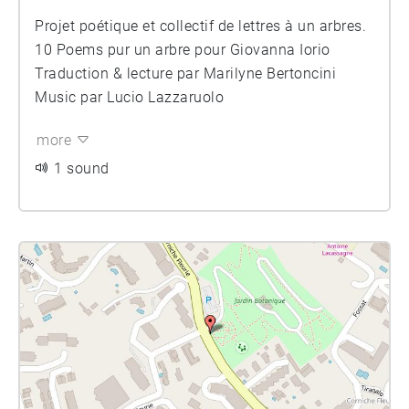
Projet poétique et collectif de lettres à un arbres.
10 Poems pur un arbre pour Giovanna Iorio
Traduction & lecture par Marilyne Bertoncini
Music par Lucio Lazzaruolo
more
1 sound