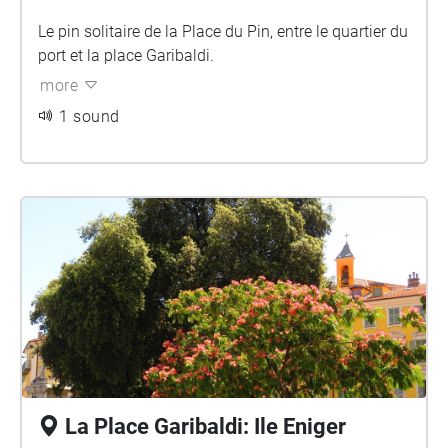
Le pin solitaire de la Place du Pin, entre le quartier du
port et la place Garibaldi.
more
1 sound
La Place Garibaldi: Ile Eniger