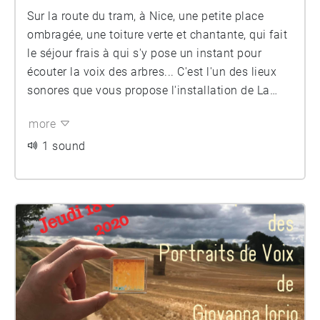
Sur la route du tram, à Nice, une petite place
ombragée, une toiture verte et chantante, qui fait
le séjour frais à qui s'y pose un instant pour
écouter la voix des arbres... C'est l'un des lieux
sonores que vous propose l'installation de La
Voix des arbres.
more
1 sound