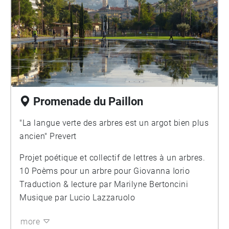
Promenade du Paillon
"La langue verte des arbres est un argot bien plus
ancien" Prevert
Projet poétique et collectif de lettres à un arbres.
10 Poèms pour un arbre pour Giovanna Iorio
Traduction & lecture par Marilyne Bertoncini
Musique par Lucio Lazzaruolo
more