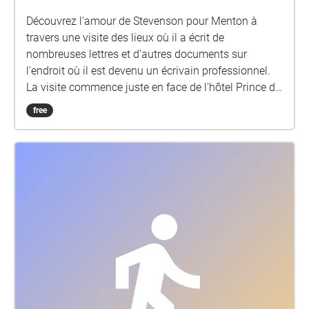
Découvrez l'amour de Stevenson pour Menton à
travers une visite des lieux où il a écrit de
nombreuses lettres et d'autres documents sur
l'endroit où il est devenu un écrivain professionnel.
La visite commence juste en face de l'hôtel Prince de
Galles, dos à la mer, sur la Promenade du Soleil.
free