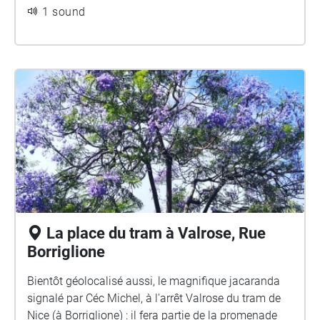
1 sound
La place du tram à Valrose, Rue
Borriglione
Bientôt géolocalisé aussi, le magnifique jacaranda
signalé par Céc Michel, à l'arrêt Valrose du tram de
Nice (à Borriglione) : il fera partie de la promenade