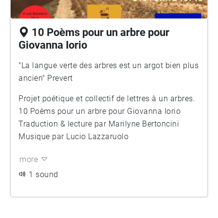
10 Poèms pour un arbre pour
Giovanna Iorio
"La langue verte des arbres est un argot bien plus
ancien" Prevert
Projet poétique et collectif de lettres à un arbres.
10 Poèms pour un arbre pour Giovanna Iorio
Traduction & lecture par Marilyne Bertoncini
Musique par Lucio Lazzaruolo
more
1 sound