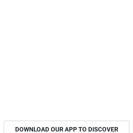
DOWNLOAD OUR APP TO DISCOVER