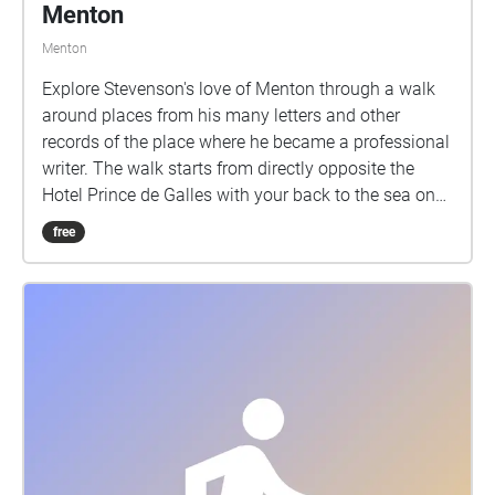
Menton
Menton
Explore Stevenson's love of Menton through a walk
around places from his many letters and other
records of the place where he became a professional
writer. The walk starts from directly opposite the
Hotel Prince de Galles with your back to the sea on
the Promenade du Soleil.
free