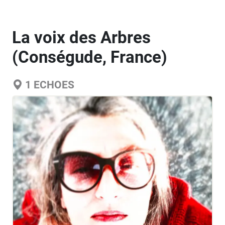
La voix des Arbres
(Conségude, France)
1
ECHOES