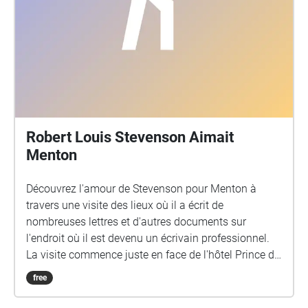
Robert Louis Stevenson Aimait
Menton
Découvrez l'amour de Stevenson pour Menton à
travers une visite des lieux où il a écrit de
nombreuses lettres et d'autres documents sur
l'endroit où il est devenu un écrivain professionnel.
La visite commence juste en face de l'hôtel Prince de
Galles, dos à la mer, sur la Promenade du Soleil.
free