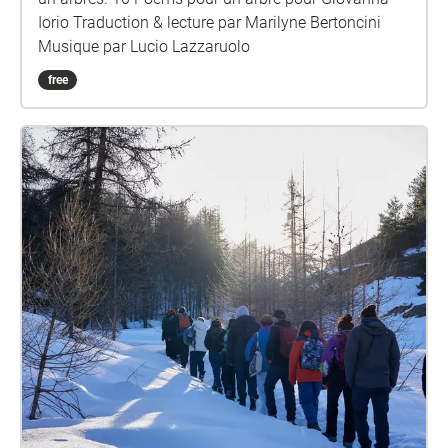
Iorio Traduction & lecture par Marilyne Bertoncini
Musique par Lucio Lazzaruolo
free