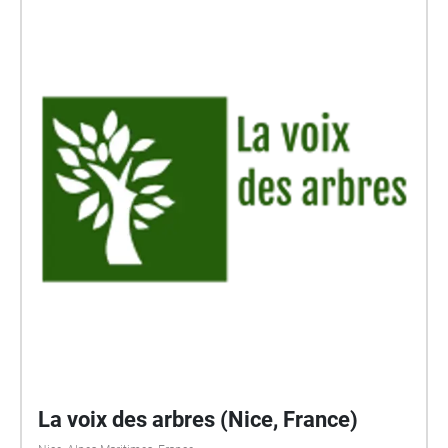
La voix des arbres (Nice, France)