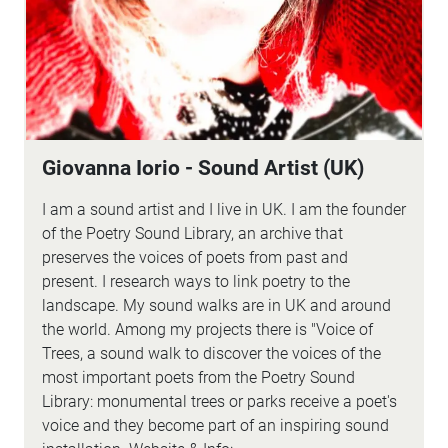
Giovanna Iorio - Sound Artist (UK)
I am a sound artist and I live in UK. I am the founder
of the Poetry Sound Library, an archive that
preserves the voices of poets from past and
present. I research ways to link poetry to the
landscape. My sound walks are in UK and around
the world. Among my projects there is "Voice of
Trees, a sound walk to discover the voices of the
most important poets from the Poetry Sound
Library: monumental trees or parks receive a poet's
voice and they become part of an inspiring sound