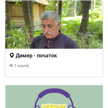
Димер - початок
1 sound