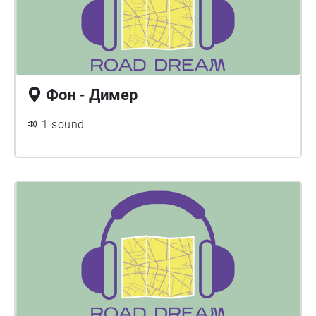
Фон - Димер
1 sound