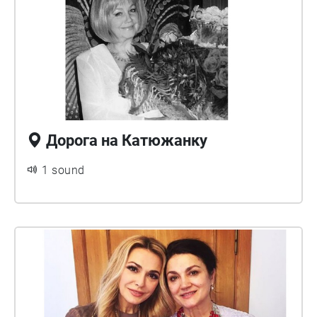
Дорога на Катюжанку
1 sound