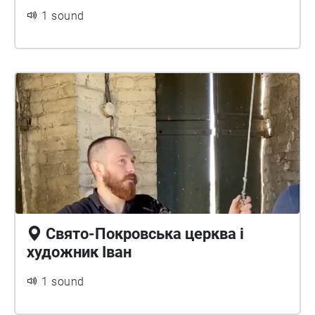
1 sound
Свято-Покровська церква і
художник Іван
1 sound