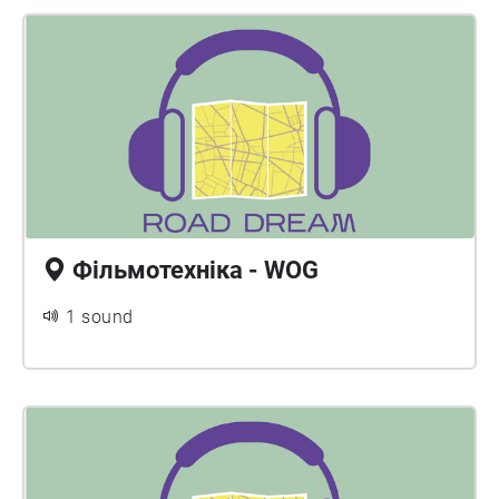
Фільмотехніка - WOG
1 sound