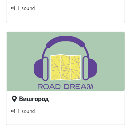
1 sound
Вишгород
1 sound