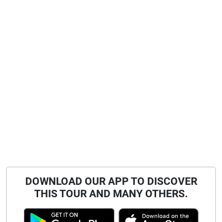
DOWNLOAD OUR APP TO DISCOVER
THIS TOUR AND MANY OTHERS.