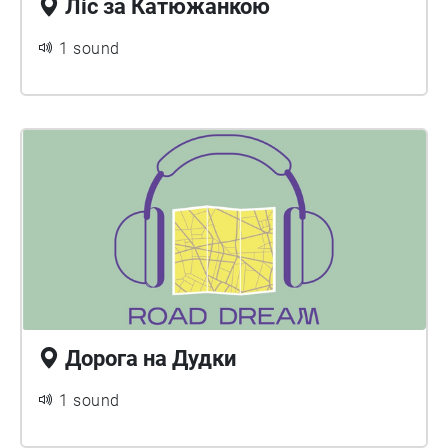
Ліс за Катюжанкою
1 sound
Дорога на Дудки
1 sound