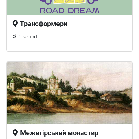
Трансформери
1 sound
Межигірський монастир