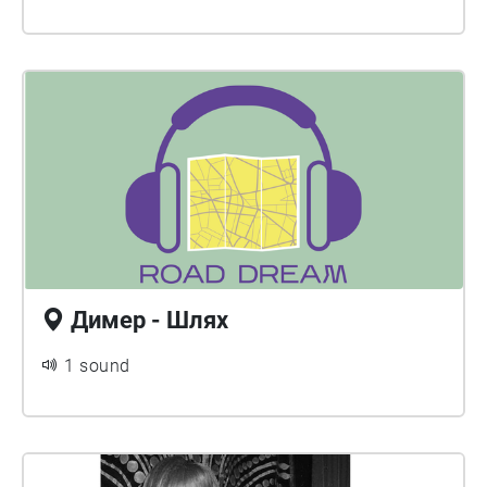
Димер - Шлях
1 sound