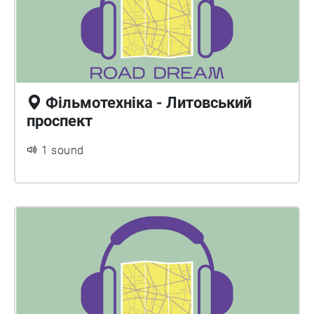
Фільмотехніка - Литовський
проспект
1 sound