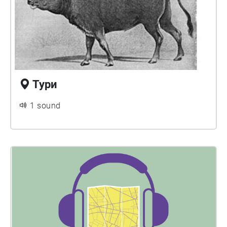
Тури
1 sound