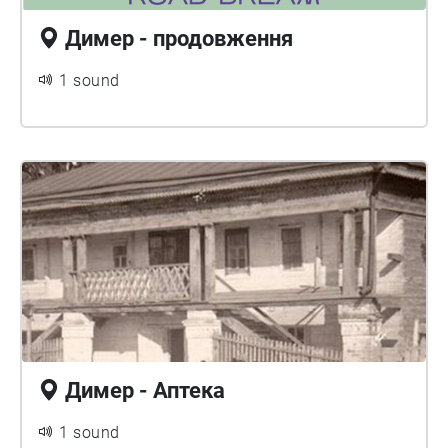
Димер - продовження
1 sound
Димер - Аптека
1 sound