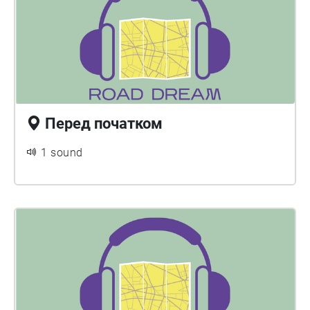
Перед початком
1 sound