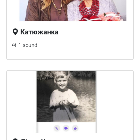
Катюжанка
1 sound