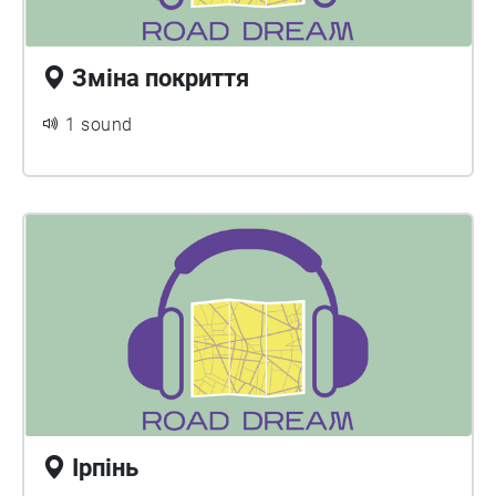
Зміна покриття
1 sound
Ірпінь