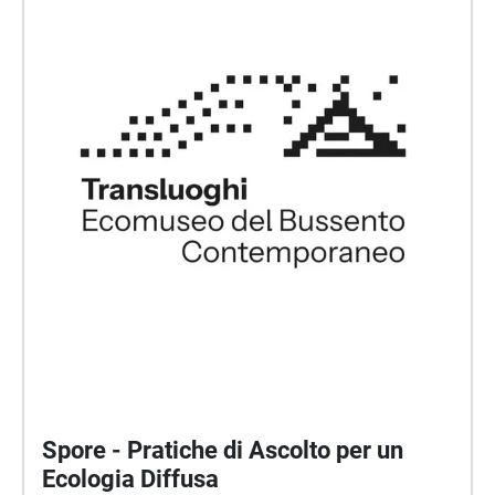
Spore - Pratiche di Ascolto per un
Ecologia Diffusa