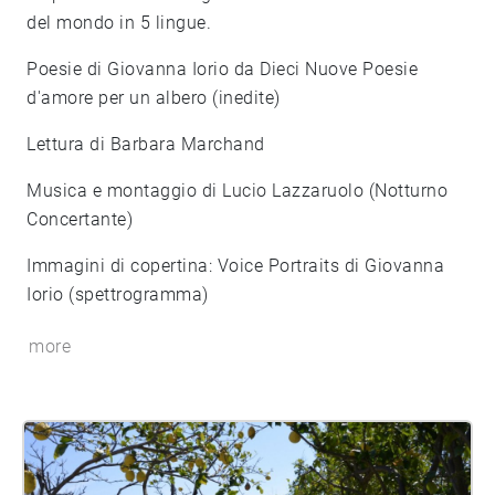
del mondo in 5 lingue.
Poesie di Giovanna Iorio da Dieci Nuove Poesie
d'amore per un albero (inedite)
Lettura di Barbara Marchand
Musica e montaggio di Lucio Lazzaruolo (Notturno
Concertante)
Immagini di copertina: Voice Portraits di Giovanna
Iorio (spettrogramma)
more