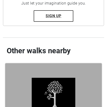
Just let your imagination guide you.
SIGN UP
Other walks nearby