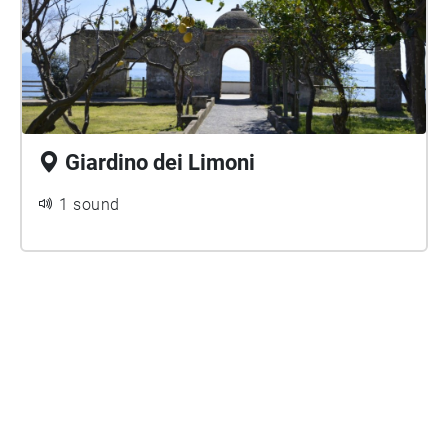
Giardino dei Limoni
1 sound