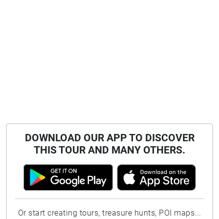
DOWNLOAD OUR APP TO DISCOVER
THIS TOUR AND MANY OTHERS.
Or start creating tours, treasure hunts, POI maps...