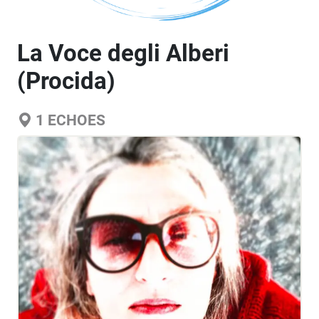
La Voce degli Alberi
(Procida)
1
ECHOES