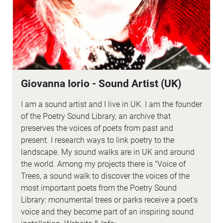
Giovanna Iorio - Sound Artist (UK)
I am a sound artist and I live in UK. I am the founder
of the Poetry Sound Library, an archive that
preserves the voices of poets from past and
present. I research ways to link poetry to the
landscape. My sound walks are in UK and around
the world. Among my projects there is "Voice of
Trees, a sound walk to discover the voices of the
most important poets from the Poetry Sound
Library: monumental trees or parks receive a poet's
voice and they become part of an inspiring sound