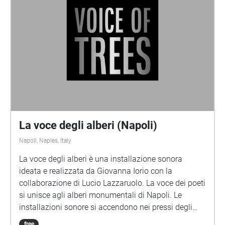
La voce degli alberi (Napoli)
Napoli, Naples, Italy
La voce degli alberi è una installazione sonora
ideata e realizzata da Giovanna Iorio con la
collaborazione di Lucio Lazzaruolo. La voce dei poeti
si unisce agli alberi monumentali di Napoli. Le
installazioni sonore si accendono nei pressi degli
alberi monumentali secondo le indicazioni della
free