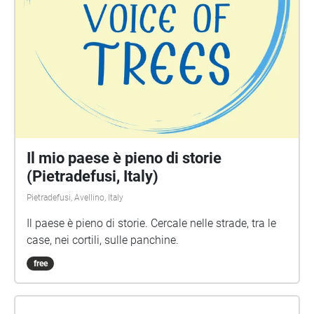
Il mio paese è pieno di storie
(Pietradefusi, Italy)
Pietradefusi, Avellino, Italy
Il paese è pieno di storie. Cercale nelle strade, tra le
case, nei cortili, sulle panchine.
free