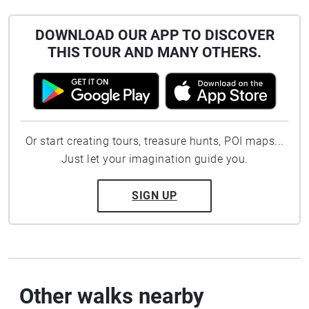
DOWNLOAD OUR APP TO DISCOVER
THIS TOUR AND MANY OTHERS.
Or start creating tours, treasure hunts, POI maps...
Just let your imagination guide you.
SIGN UP
Other walks nearby