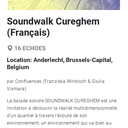
Soundwalk Cureghem
(Français)
16
ECHOES
Location:
Anderlecht, Brussels-Capital,
Belgium
par Confluences (Franziska Windisch & Giulia
Vismara)
La balade sonore SOUNDWALK CUREGHEM est une
invitation à découvrir la réalité multidimensionnelle
d’un quartier à travers l’écoute de son
environnement; un environnement qui va bien au-