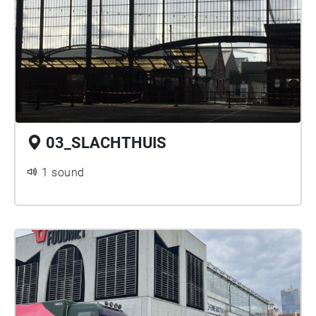
03_SLACHTHUIS
1 sound