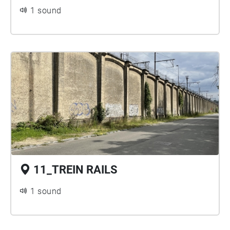
1 sound
11_TREIN RAILS
1 sound