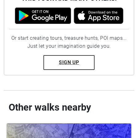
Or start creating tours, treasure hunts, POI maps...
Just let your imagination guide you.
SIGN UP
Other walks nearby