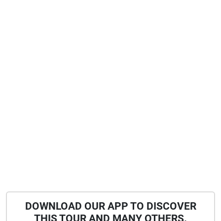
DOWNLOAD OUR APP TO DISCOVER
THIS TOUR AND MANY OTHERS.