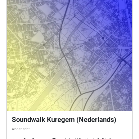
Soundwalk Kuregem (Nederlands)
Anderlecht