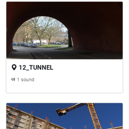
12_TUNNEL
1 sound