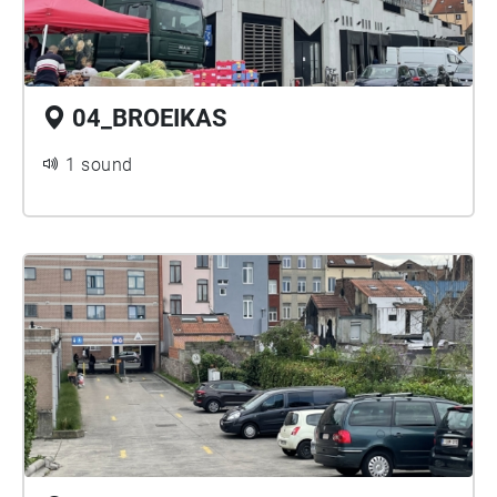
04_BROEIKAS
1 sound