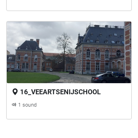
16_VEEARTSENIJSCHOOL
1 sound