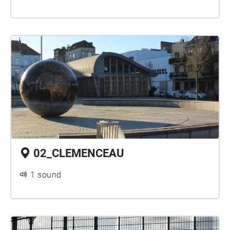
02_CLEMENCEAU
1 sound