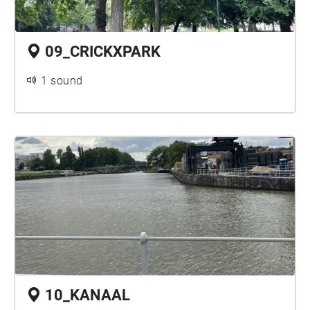
09_CRICKXPARK
1 sound
10_KANAAL