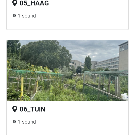
05_HAAG
1 sound
06_TUIN
1 sound