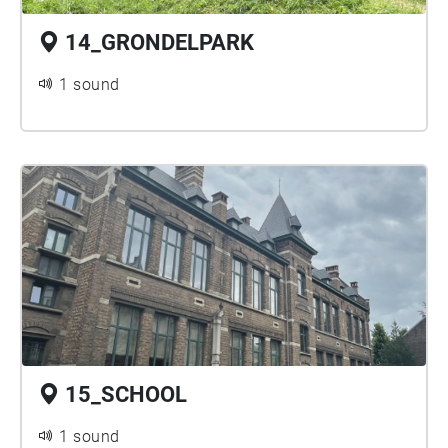
14_GRONDELPARK
1 sound
15_SCHOOL
1 sound