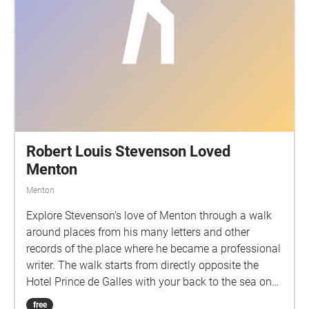
Robert Louis Stevenson Loved
Menton
Menton
Explore Stevenson's love of Menton through a walk
around places from his many letters and other
records of the place where he became a professional
writer. The walk starts from directly opposite the
Hotel Prince de Galles with your back to the sea on
the Promenade du Soleil.
free