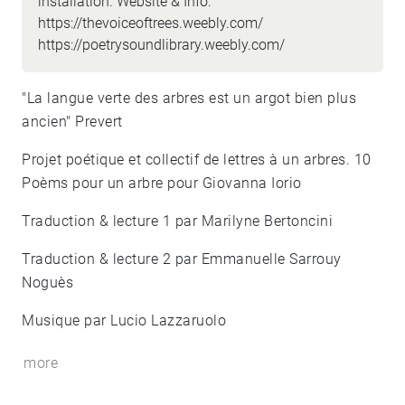
installation. Website & Info:
https://thevoiceoftrees.weebly.com/
https://poetrysoundlibrary.weebly.com/
"La langue verte des arbres est un argot bien plus
ancien" Prevert
Projet poétique et collectif de lettres à un arbres. 10
Poèms pour un arbre pour Giovanna Iorio
Traduction & lecture 1 par Marilyne Bertoncini
Traduction & lecture 2 par Emmanuelle Sarrouy
Noguès
Musique par Lucio Lazzaruolo
more