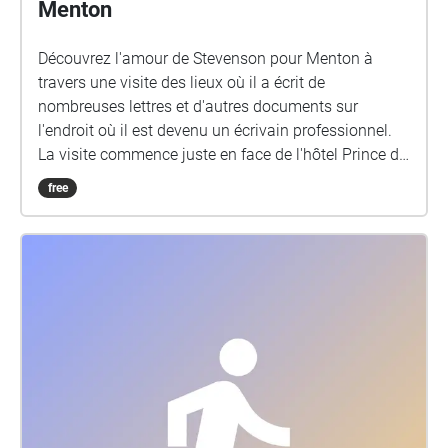
Menton
Découvrez l'amour de Stevenson pour Menton à
travers une visite des lieux où il a écrit de
nombreuses lettres et d'autres documents sur
l'endroit où il est devenu un écrivain professionnel.
La visite commence juste en face de l'hôtel Prince de
Galles, dos à la mer, sur la Promenade du Soleil.
free