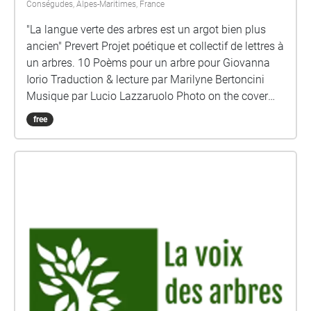
Conségudes, Alpes-Maritimes, France
"La langue verte des arbres est un argot bien plus
ancien" Prevert Projet poétique et collectif de lettres à
un arbres. 10 Poèms pour un arbre pour Giovanna
Iorio Traduction & lecture par Marilyne Bertoncini
Musique par Lucio Lazzaruolo Photo on the cover
Marilyne Bertoncini
free