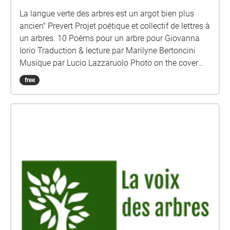
La langue verte des arbres est un argot bien plus
ancien" Prevert Projet poétique et collectif de lettres à
un arbres. 10 Poèms pour un arbre pour Giovanna
Iorio Traduction & lecture par Marilyne Bertoncini
Musique par Lucio Lazzaruolo Photo on the cover
Marilyne Bertoncini
free