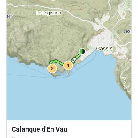
Calanque d'En Vau