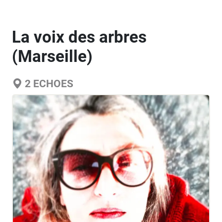
La voix des arbres
(Marseille)
2
ECHOES