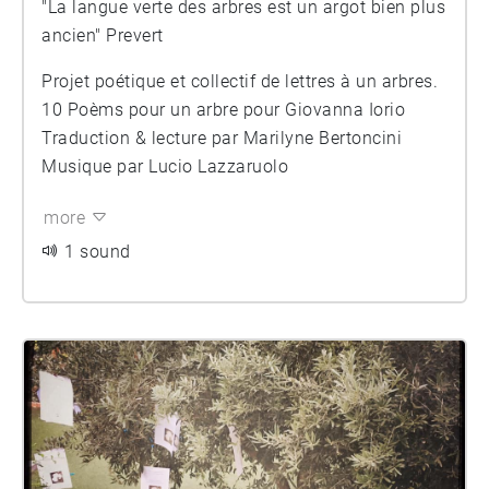
"La langue verte des arbres est un argot bien plus
ancien" Prevert
Projet poétique et collectif de lettres à un arbres.
10 Poèms pour un arbre pour Giovanna Iorio
Traduction & lecture par Marilyne Bertoncini
Musique par Lucio Lazzaruolo
more
1 sound