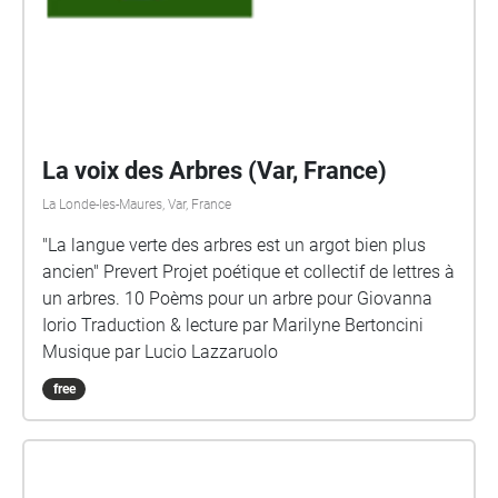
La voix des Arbres (Var, France)
La Londe-les-Maures, Var, France
"La langue verte des arbres est un argot bien plus
ancien" Prevert Projet poétique et collectif de lettres à
un arbres. 10 Poèms pour un arbre pour Giovanna
Iorio Traduction & lecture par Marilyne Bertoncini
Musique par Lucio Lazzaruolo
free