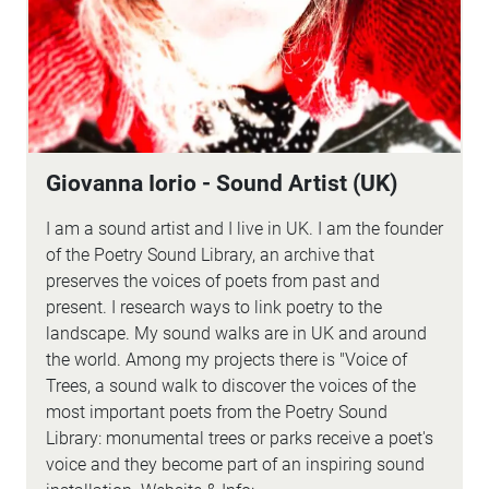
Giovanna Iorio - Sound Artist (UK)
I am a sound artist and I live in UK. I am the founder
of the Poetry Sound Library, an archive that
preserves the voices of poets from past and
present. I research ways to link poetry to the
landscape. My sound walks are in UK and around
the world. Among my projects there is "Voice of
Trees, a sound walk to discover the voices of the
most important poets from the Poetry Sound
Library: monumental trees or parks receive a poet's
voice and they become part of an inspiring sound