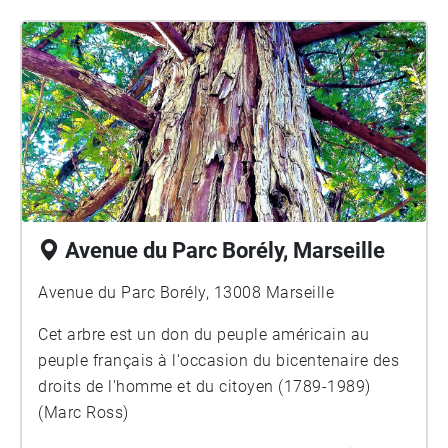
Avenue du Parc Borély, Marseille
Avenue du Parc Borély, 13008 Marseille
Cet arbre est un don du peuple américain au
peuple français à l'occasion du bicentenaire des
droits de l'homme et du citoyen (1789-1989)
(Marc Ross)