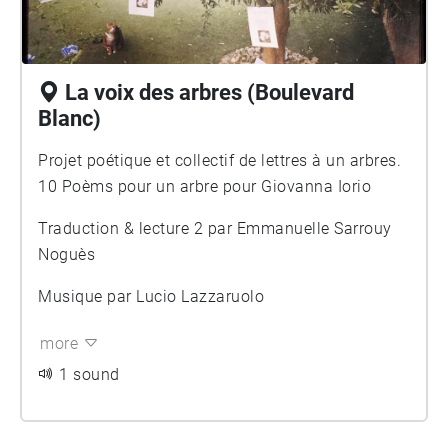
La voix des arbres (Boulevard
Blanc)
Projet poétique et collectif de lettres à un arbres.
10 Poèms pour un arbre pour Giovanna Iorio
Traduction & lecture 2 par Emmanuelle Sarrouy
Noguès
Musique par Lucio Lazzaruolo
more
1 sound