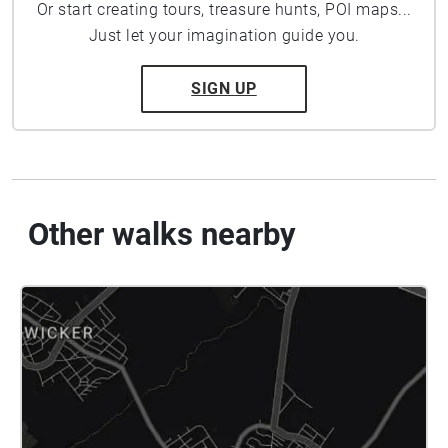
Or start creating tours, treasure hunts, POI maps...
Just let your imagination guide you.
SIGN UP
Other walks nearby