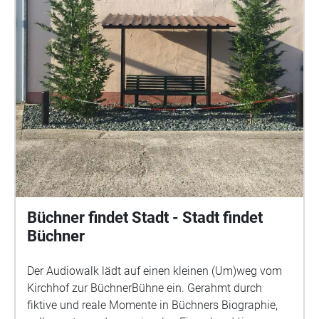
Büchner findet Stadt - Stadt findet
Büchner
Der Audiowalk lädt auf einen kleinen (Um)weg vom
Kirchhof zur BüchnerBühne ein. Gerahmt durch
fiktive und reale Momente in Büchners Biographie,