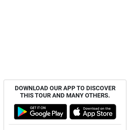
DOWNLOAD OUR APP TO DISCOVER
THIS TOUR AND MANY OTHERS.