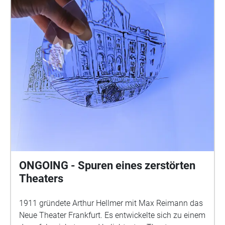
ONGOING - Spuren eines zerstörten
Theaters
1911 gründete Arthur Hellmer mit Max Reimann das
Neue Theater Frankfurt. Es entwickelte sich zu einem