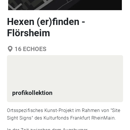
Hexen (er)finden -
Flörsheim
16
ECHOES
profikollektion
Ortsspezifisches Kunst-Projekt im Rahmen von "Site
Sight Signs" des Kulturfonds Frankfurt RheinMain.