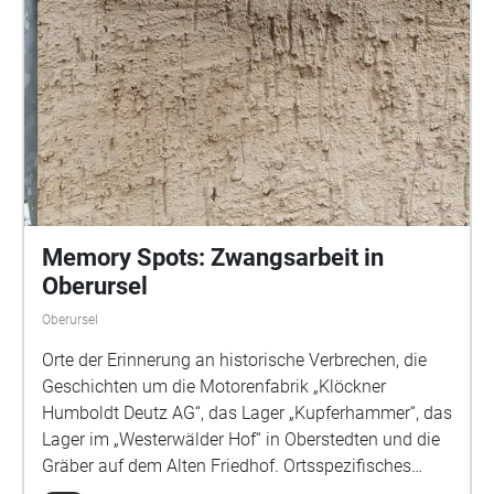
Memory Spots: Zwangsarbeit in
Oberursel
Oberursel
Orte der Erinnerung an historische Verbrechen, die
Geschichten um die Motorenfabrik „Klöckner
Humboldt Deutz AG“, das Lager „Kupferhammer“, das
Lager im „Westerwälder Hof“ in Oberstedten und die
Gräber auf dem Alten Friedhof. Ortsspezifisches
Audioprojekt zur Geschichte der Zwangsarbeit in