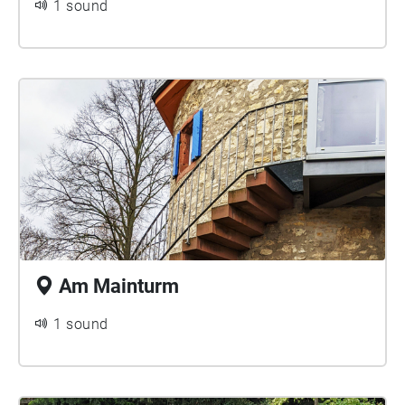
1 sound
Am Mainturm
1 sound