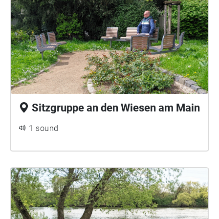
Sitzgruppe an den Wiesen am Main
1 sound