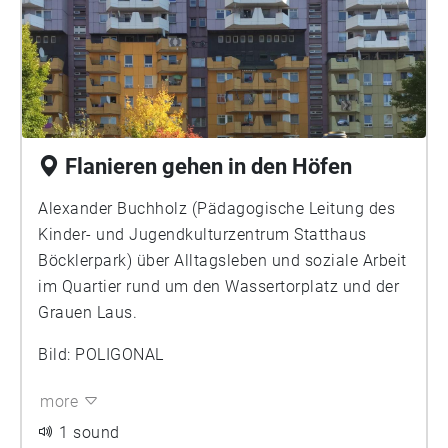
Flanieren gehen in den Höfen
Alexander Buchholz (Pädagogische Leitung des
Kinder- und Jugendkulturzentrum Statthaus
Böcklerpark) über Alltagsleben und soziale Arbeit
im Quartier rund um den Wassertorplatz und der
Grauen Laus.
Bild: POLIGONAL
more
1 sound