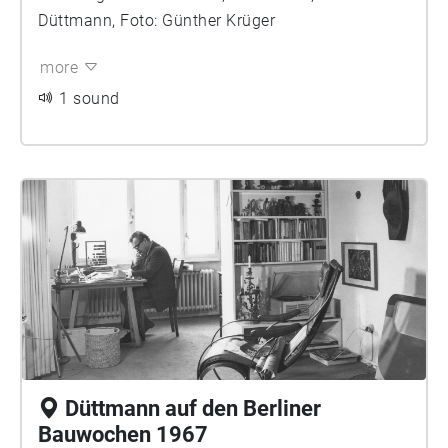
Düttmann, Foto: Günther Krüger
more
1 sound
Düttmann auf den Berliner
Bauwochen 1967