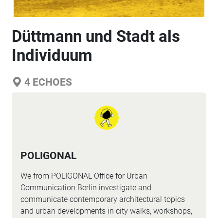
Düttmann und Stadt als
Individuum
4
ECHOES
POLIGONAL
We from POLIGONAL Office for Urban
Communication Berlin investigate and
communicate contemporary architectural topics
and urban developments in city walks, workshops,