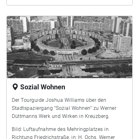
Sozial Wohnen
Der Tourguide Joshua Williams über den
Stadtspaziergang "Sozial Wohnen" zu Werner
Düttmanns Werk und Wirken in Kreuzberg.
Bild: Luftaufnahme des Mehringplatzes in
Richtung Friedrichstraße, in: H. Ochs, Werner