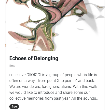
Echoes of Belonging
Brno
collective OIIOIOOI is a group of people who's life is
often on a way - from point X to point Z and back.
We are wonderers, foreigners, aliens. With this walk
we would like to introduce and share some our
collective memories from past year. All the sounds
contribuded by residency participants throughout
free