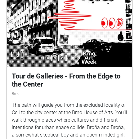
Tour de Galleries - From the Edge to
the Center
Brno
The path will guide you from the excluded locality of
Cejl to the city center at the Brno House of Arts. You'll
walk through places where cultures and different
intentions for urban space collide. Broňa and Broňa,
a somewhat skeptical boy and an open-minded girl