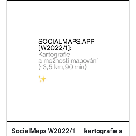
SocialMaps W2022/1 — kartografie a