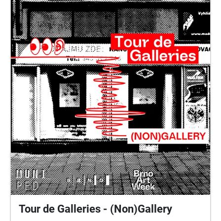
Tour de Galleries - (Non)Gallery