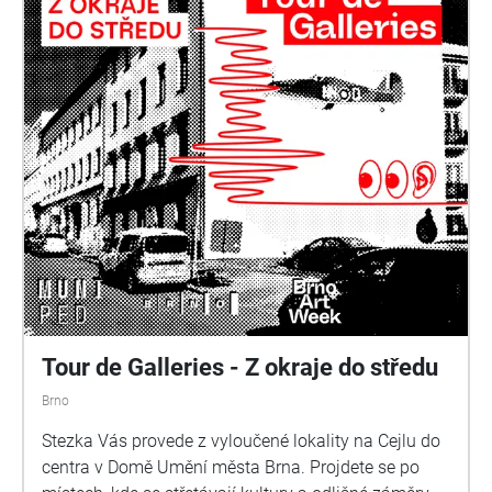
Tour de Galleries - Z okraje do středu
Brno
Stezka Vás provede z vyloučené lokality na Cejlu do
centra v Domě Umění města Brna. Projdete se po