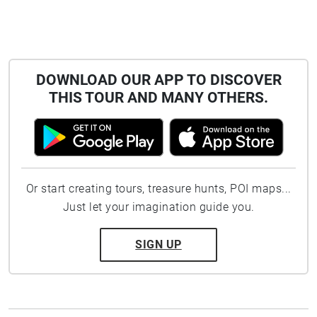
DOWNLOAD OUR APP TO DISCOVER
THIS TOUR AND MANY OTHERS.
Or start creating tours, treasure hunts, POI maps...
Just let your imagination guide you.
SIGN UP