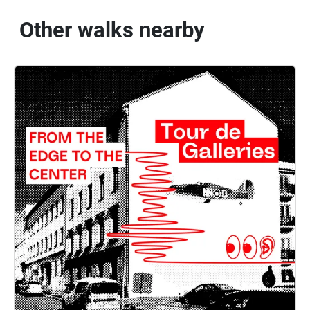
Other walks nearby