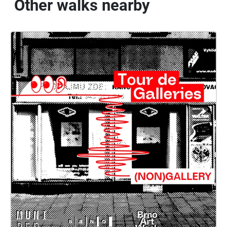
Other walks nearby