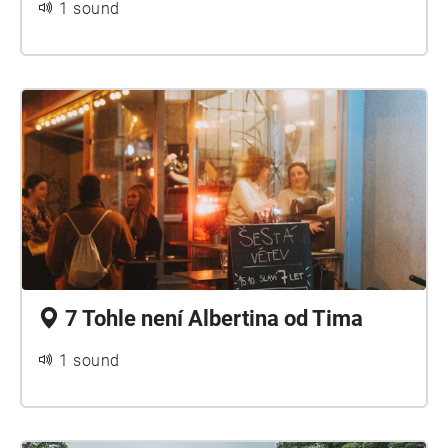
1 sound
7 Tohle není Albertina od Tima
1 sound