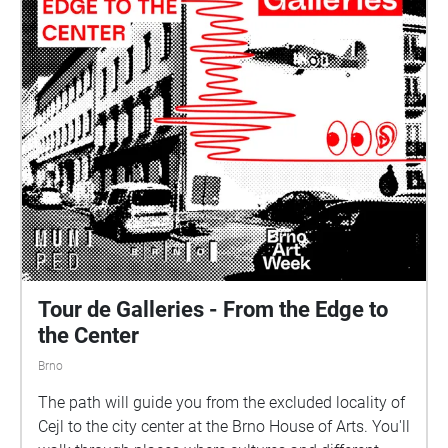
Tour de Galleries - From the Edge to
the Center
Brno
The path will guide you from the excluded locality of
Cejl to the city center at the Brno House of Arts. You'll