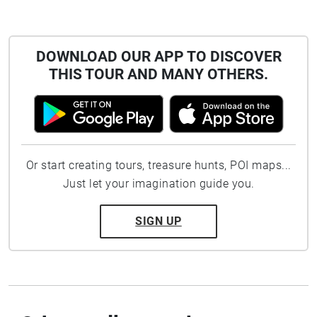
DOWNLOAD OUR APP TO DISCOVER
THIS TOUR AND MANY OTHERS.
Or start creating tours, treasure hunts, POI maps...
Just let your imagination guide you.
SIGN UP