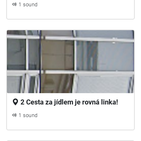
1 sound
2 Cesta za jídlem je rovná linka!
1 sound